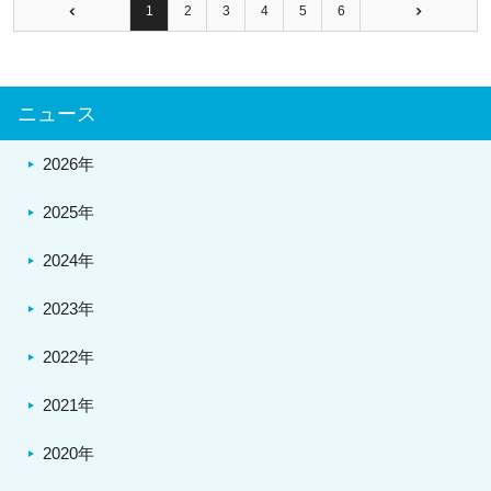
1
2
3
4
5
6
ニュース
2026年
2025年
2024年
2023年
2022年
2021年
2020年