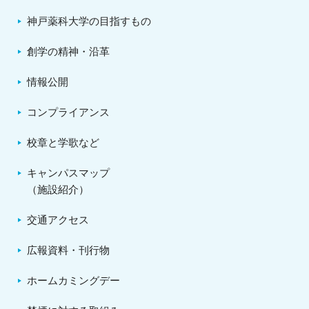
神戸薬科大学の目指すもの
創学の精神・沿革
情報公開
コンプライアンス
校章と学歌など
キャンパスマップ
（施設紹介）
交通アクセス
広報資料・刊行物
ホームカミングデー