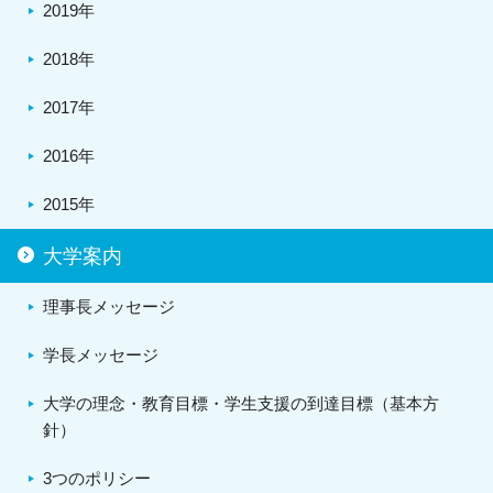
2019年
2018年
2017年
2016年
2015年
大学案内
理事長メッセージ
学長メッセージ
大学の理念・教育目標・学生支援の到達目標（基本方
針）
3つのポリシー