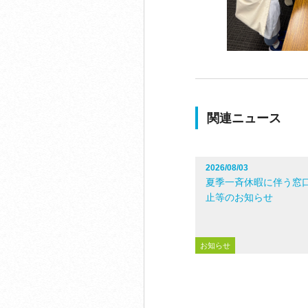
関連ニュース
2026/08/03
夏季一斉休暇に伴う窓
止等のお知らせ
お知らせ