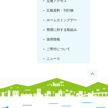
交通アクセス
広報資料・刊行物
ホームカミングデー
禁煙に対する取組み
採用情報
ご寄付について
ニュース