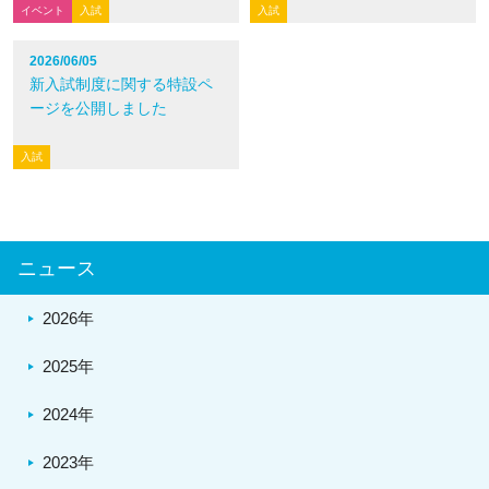
イベント
入試
入試
2026/06/05
新入試制度に関する特設ペ
ージを公開しました
入試
ニュース
2026年
2025年
2024年
2023年