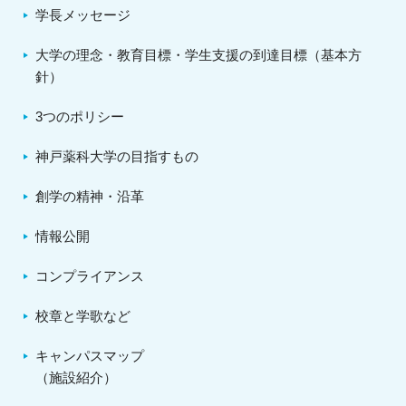
学長メッセージ
大学の理念・教育目標・学生支援の到達目標（基本方
針）
3つのポリシー
神戸薬科大学の目指すもの
創学の精神・沿革
情報公開
コンプライアンス
校章と学歌など
キャンパスマップ
（施設紹介）