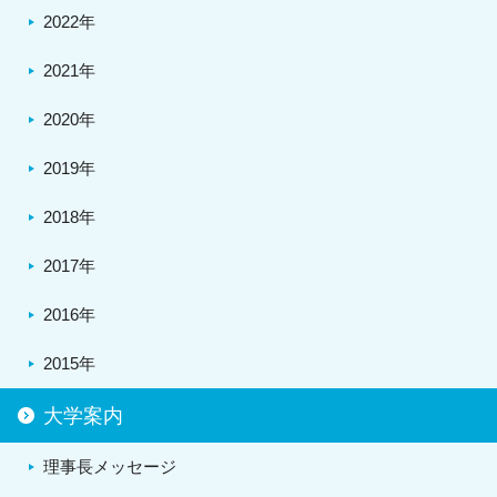
2022年
2021年
2020年
2019年
2018年
2017年
2016年
2015年
大学案内
理事長メッセージ