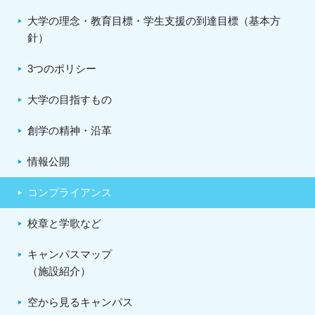
大学の理念・教育目標・学生支援の到達目標（基本方
針）
3つのポリシー
大学の目指すもの
創学の精神・沿革
情報公開
コンプライアンス
校章と学歌など
キャンパスマップ
（施設紹介）
空から見るキャンパス