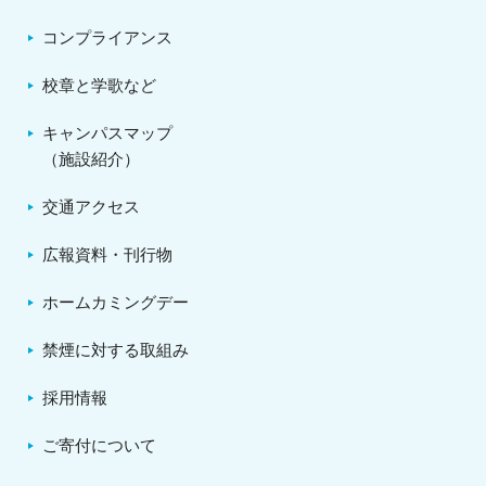
コンプライアンス
校章と学歌など
キャンパスマップ
（施設紹介）
交通アクセス
広報資料・刊行物
ホームカミングデー
禁煙に対する取組み
採用情報
ご寄付について