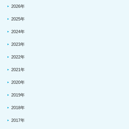
2026年
2025年
2024年
2023年
2022年
2021年
2020年
2019年
2018年
2017年