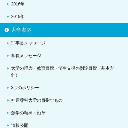
2016年
2015年
大学案内
理事長メッセージ
学長メッセージ
大学の理念・教育目標・学生支援の到達目標（基本方
針）
3つのポリシー
神戸薬科大学の目指すもの
創学の精神・沿革
情報公開