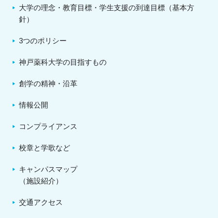
大学の理念・教育目標・学生支援の到達目標（基本方
針）
3つのポリシー
神戸薬科大学の目指すもの
創学の精神・沿革
情報公開
コンプライアンス
校章と学歌など
キャンパスマップ
（施設紹介）
交通アクセス