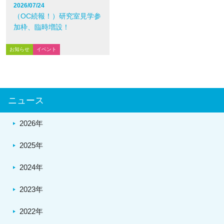
2026/07/24
（OC続報！）研究室見学参
加枠、臨時増設！
お知らせ
イベント
ニュース
2026年
2025年
2024年
2023年
2022年