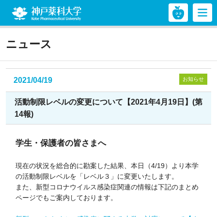
神戸薬科大学
ニュース
2021/04/19
お知らせ
活動制限レベルの変更について【2021年4月19日】(第
14報)
学生・保護者の皆さまへ
現在の状況を総合的に勘案した結果、本日（4/19）より本学
の活動制限レベルを「レベル３」に変更いたします。
また、新型コロナウイルス感染症関連の情報は下記のまとめ
ページでもご案内しております。