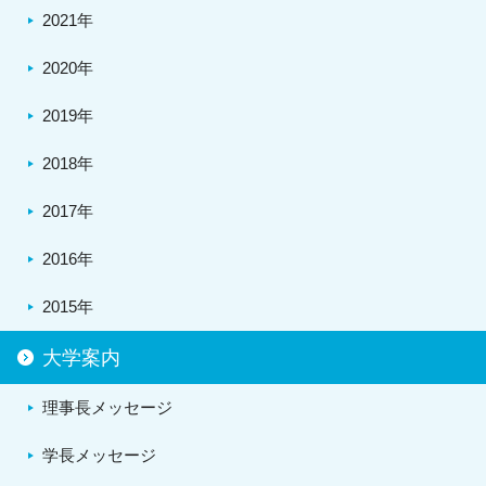
2021年
2020年
2019年
2018年
2017年
2016年
2015年
大学案内
理事長メッセージ
学長メッセージ