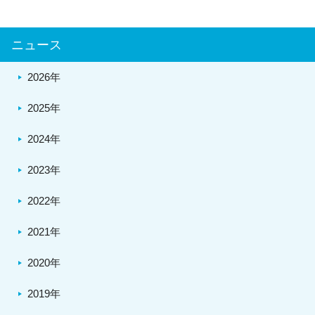
ニュース
2026年
2025年
2024年
2023年
2022年
2021年
2020年
2019年