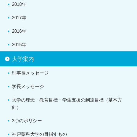
2018年
2017年
2016年
2015年
大学案内
理事長メッセージ
学長メッセージ
大学の理念・教育目標・学生支援の到達目標（基本方
針）
3つのポリシー
神戸薬科大学の目指すもの