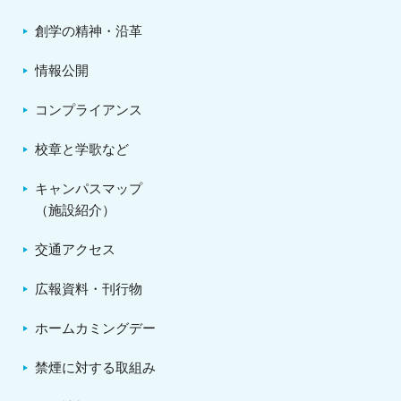
創学の精神・沿革
情報公開
コンプライアンス
校章と学歌など
キャンパスマップ
（施設紹介）
交通アクセス
広報資料・刊行物
ホームカミングデー
禁煙に対する取組み