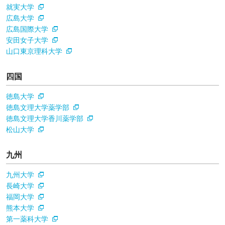
就実大学
広島大学
広島国際大学
安田女子大学
山口東京理科大学
四国
徳島大学
徳島文理大学薬学部
徳島文理大学香川薬学部
松山大学
九州
九州大学
長崎大学
福岡大学
熊本大学
第一薬科大学