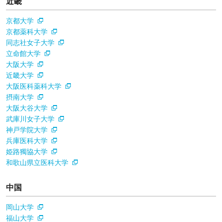
近畿
京都大学
京都薬科大学
同志社女子大学
立命館大学
大阪大学
近畿大学
大阪医科薬科大学
摂南大学
大阪大谷大学
武庫川女子大学
神戸学院大学
兵庫医科大学
姫路獨協大学
和歌山県立医科大学
中国
岡山大学
福山大学