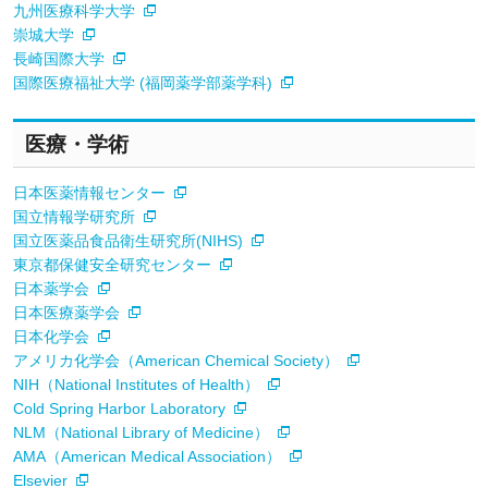
九州医療科学大学
崇城大学
長崎国際大学
国際医療福祉大学 (福岡薬学部薬学科)
医療・学術
日本医薬情報センター
国立情報学研究所
国立医薬品食品衛生研究所(NIHS)
東京都保健安全研究センター
日本薬学会
日本医療薬学会
日本化学会
アメリカ化学会（American Chemical Society）
NIH（National Institutes of Health）
Cold Spring Harbor Laboratory
NLM（National Library of Medicine）
AMA（American Medical Association）
Elsevier