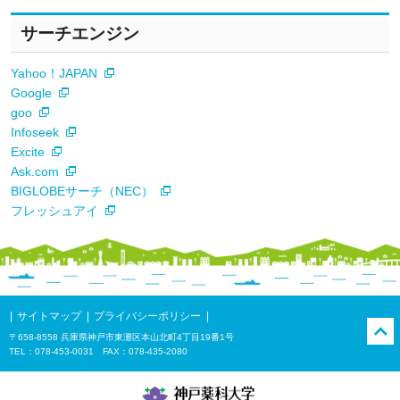
サーチエンジン
Yahoo！JAPAN
Google
goo
Infoseek
Excite
Ask.com
BIGLOBEサーチ（NEC）
フレッシュアイ
サイトマップ
プライバシーポリシー
〒658-8558 兵庫県神戸市東灘区本山北町4丁目19番1号
TEL：078-453-0031 FAX：078-435-2080