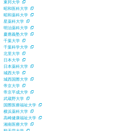
東邦大学
昭和医科大学
昭和薬科大学
星薬科大学
明治薬科大学
慶應義塾大学
千葉大学
千葉科学大学
北里大学
日本大学
日本薬科大学
城西大学
城西国際大学
帝京大学
帝京平成大学
武蔵野大学
国際医療福祉大学
横浜薬科大学
高崎健康福祉大学
湘南医療大学
順天堂大学