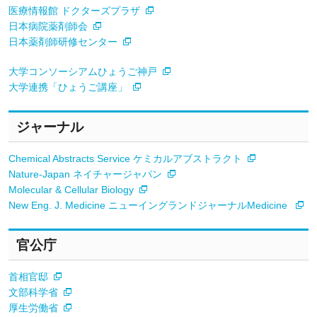
医療情報館 ドクターズプラザ
日本病院薬剤師会
日本薬剤師研修センター
大学コンソーシアムひょうご神戸
大学連携「ひょうご講座」
ジャーナル
Chemical Abstracts Service ケミカルアブストラクト
Nature-Japan ネイチャージャパン
Molecular & Cellular Biology
New Eng. J. Medicine ニューイングランドジャーナルMedicine
官公庁
首相官邸
文部科学省
厚生労働省