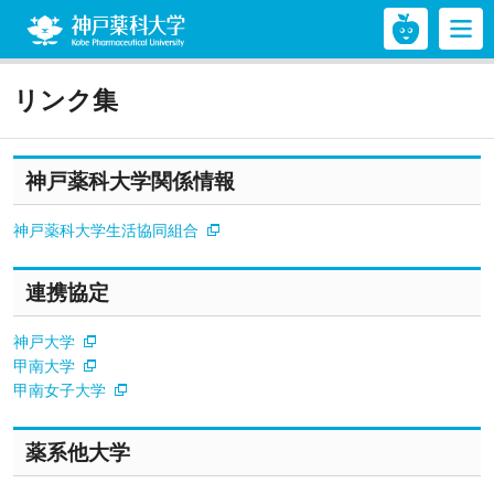
神戸薬科大学
リンク集
神戸薬科大学関係情報
神戸薬科大学生活協同組合
連携協定
神戸大学
甲南大学
甲南女子大学
薬系他大学