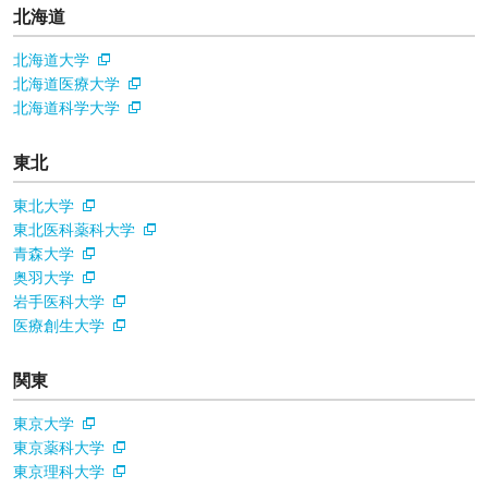
北海道
北海道大学
北海道医療大学
北海道科学大学
東北
東北大学
東北医科薬科大学
青森大学
奥羽大学
岩手医科大学
医療創生大学
関東
東京大学
東京薬科大学
東京理科大学