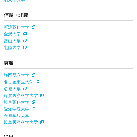
信越・北陸
新潟薬科大学
金沢大学
富山大学
北陸大学
東海
静岡県立大学
名古屋市立大学
名城大学
鈴鹿医療科学大学
岐阜薬科大学
愛知学院大学
金城学院大学
岐阜医療科学大学