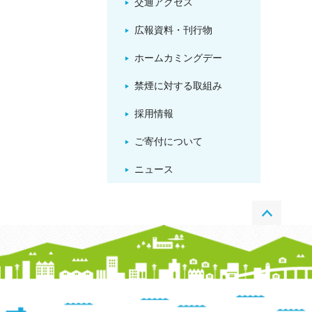
交通アクセス
広報資料・刊行物
ホームカミングデー
禁煙に対する取組み
採用情報
ご寄付について
ニュース