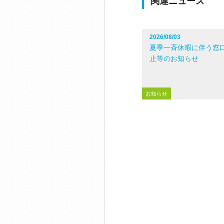
関連ニュース
2026/08/03
夏季一斉休暇に伴う窓
止等のお知らせ
お知らせ