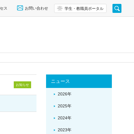
セス
お問い合わせ
学生・教職員ポータル
ニュース
お知らせ
2026年
2025年
2024年
2023年