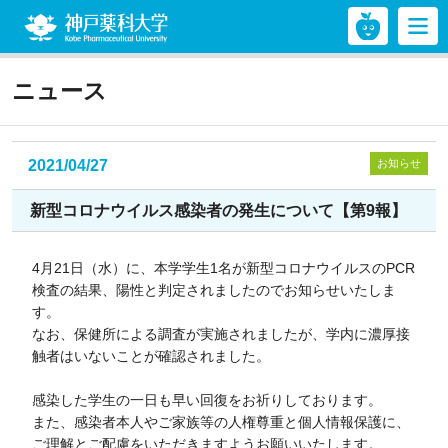
神戸薬科大学
ニュース
2021/04/27
お知らせ
新型コロナウイルス感染者の発生について【第9報】
4月21日（水）に、本学学生1名が新型コロナウイルスのPCR
検査の結果、陽性と判定されましたのでお知らせいたしま
す。
なお、保健所による調査が実施されましたが、学内に濃厚接
触者はいないことが確認されました。
感染した学生の一日も早い回復をお祈りしております。
また、感染者本人やご家族等の人権尊重と個人情報保護に、
ご理解とご配慮をいただきますようお願いいたします。