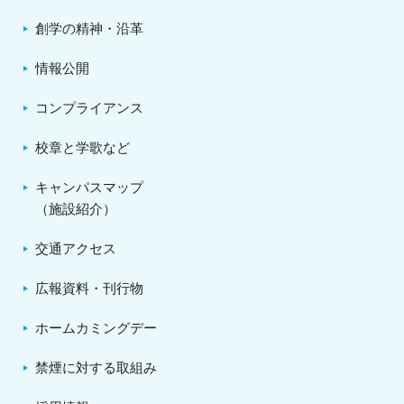
創学の精神・沿革
情報公開
コンプライアンス
校章と学歌など
キャンパスマップ
（施設紹介）
交通アクセス
広報資料・刊行物
ホームカミングデー
禁煙に対する取組み