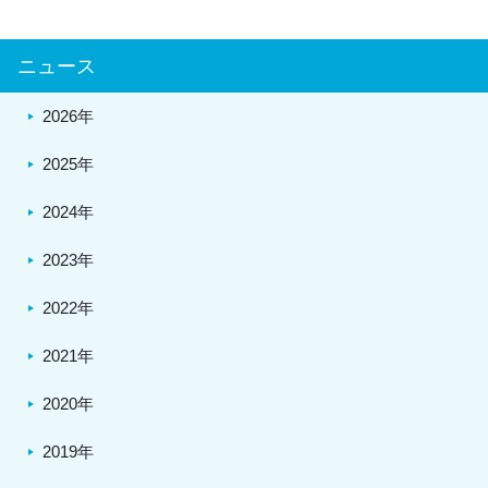
ニュース
2026年
2025年
2024年
2023年
2022年
2021年
2020年
2019年