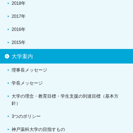
2018年
2017年
2016年
2015年
大学案内
理事長メッセージ
学長メッセージ
大学の理念・教育目標・学生支援の到達目標（基本方
針）
3つのポリシー
神戸薬科大学の目指すもの