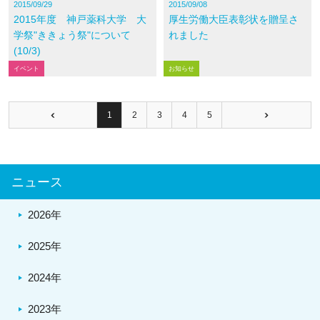
2015/09/29
2015/09/08
2015年度 神戸薬科大学 大
厚生労働大臣表彰状を贈呈さ
学祭"ききょう祭"について
れました
(10/3)
イベント
お知らせ
1
2
3
4
5
ニュース
2026年
2025年
2024年
2023年