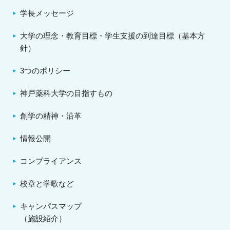
学長メッセージ
大学の理念・教育目標・学生支援の到達目標（基本方
針）
3つのポリシー
神戸薬科大学の目指すもの
創学の精神・沿革
情報公開
コンプライアンス
校章と学歌など
キャンパスマップ
（施設紹介）