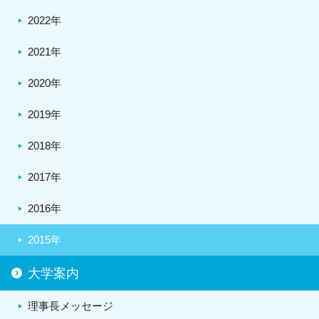
2022年
2021年
2020年
2019年
2018年
2017年
2016年
2015年
大学案内
理事長メッセージ