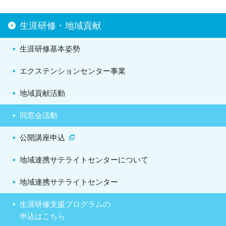
生涯研修・地域貢献
生涯研修基本姿勢
エクステンションセンター事業
地域貢献活動
同窓会活動
公開講座申込
地域連携サテライトセンターについて
地域連携サテライトセンター
生涯研修支援プログラムの
申込はこちら