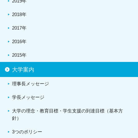
2019年
2018年
2017年
2016年
2015年
大学案内
理事長メッセージ
学長メッセージ
大学の理念・教育目標・学生支援の到達目標（基本方
針）
3つのポリシー