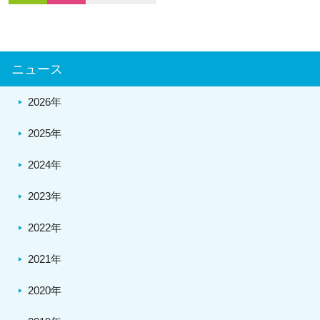
ニュース
2026年
2025年
2024年
2023年
2022年
2021年
2020年