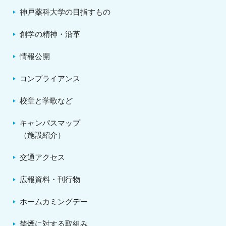
神戸薬科大学の目指すもの
創学の精神・沿革
情報公開
コンプライアンス
校章と学歌など
キャンパスマップ
（施設紹介）
交通アクセス
広報資料・刊行物
ホームカミングデー
禁煙に対する取組み