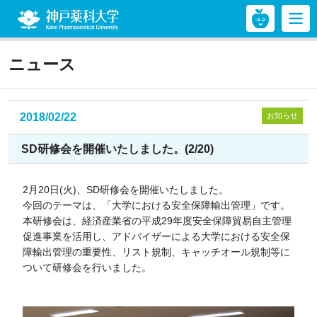
神戸薬科大学
ニュース
2018/02/22
お知らせ
SD研修会を開催いたしました。(2/20)
2月20日(火)、SD研修会を開催いたしました。
今回のテーマは、「大学における安全保障輸出管理」です。
本研修会は、経済産業省の平成29年度安全保障貿易自主管理
促進事業を活用し、アドバイザーによる大学における安全保
障輸出管理の重要性、リスト規制、キャッチオール規制等に
ついて研修会を行いました。