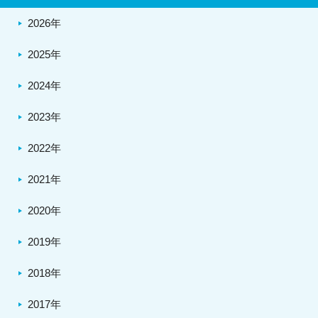
2026年
2025年
2024年
2023年
2022年
2021年
2020年
2019年
2018年
2017年