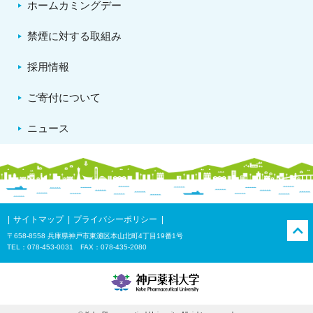
ホームカミングデー
禁煙に対する取組み
採用情報
ご寄付について
ニュース
サイトマップ
プライバシーポリシー
〒658-8558 兵庫県神戸市東灘区本山北町4丁目19番1号
TEL：078-453-0031 FAX：078-435-2080