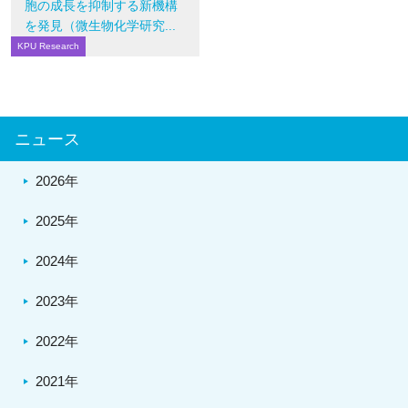
胞の成長を抑制する新機構
を発見（微生物化学研究...
KPU Research
ニュース
2026年
2025年
2024年
2023年
2022年
2021年