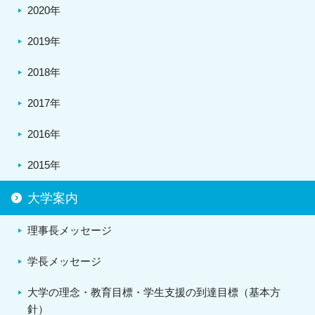
2020年
2019年
2018年
2017年
2016年
2015年
大学案内
理事長メッセージ
学長メッセージ
大学の理念・教育目標・学生支援の到達目標（基本方
針）