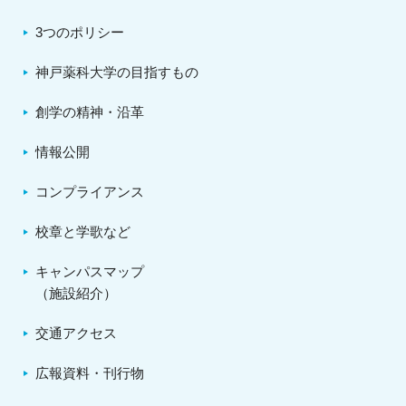
3つのポリシー
神戸薬科大学の目指すもの
創学の精神・沿革
情報公開
コンプライアンス
校章と学歌など
キャンパスマップ
（施設紹介）
交通アクセス
広報資料・刊行物