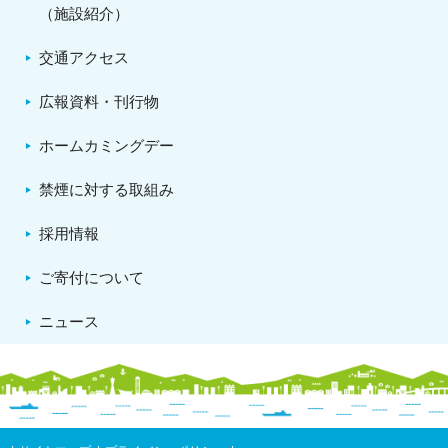
（施設紹介）
交通アクセス
広報資料・刊行物
ホームカミングデー
禁煙に対する取組み
採用情報
ご寄付について
ニュース