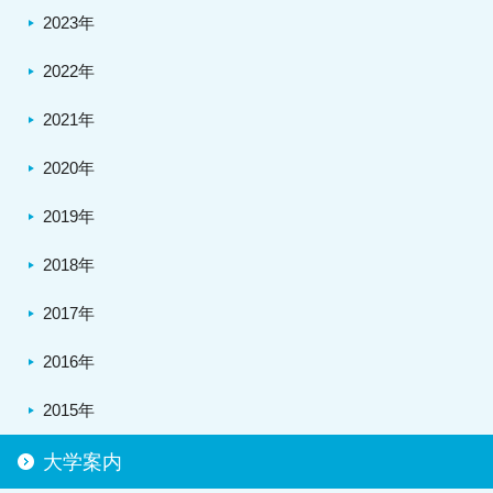
2023年
2022年
2021年
2020年
2019年
2018年
2017年
2016年
2015年
大学案内