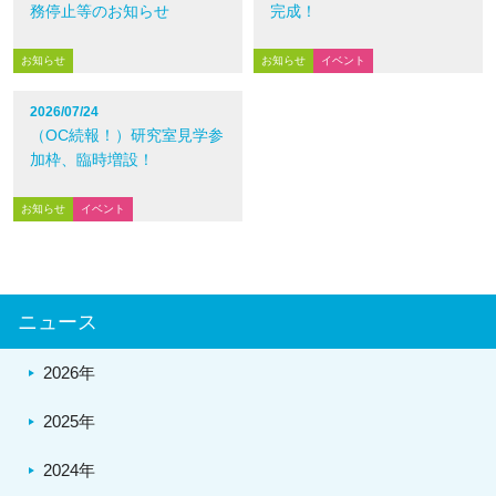
務停止等のお知らせ
完成！
お知らせ
お知らせ
イベント
2026/07/24
（OC続報！）研究室見学参
加枠、臨時増設！
お知らせ
イベント
ニュース
2026年
2025年
2024年