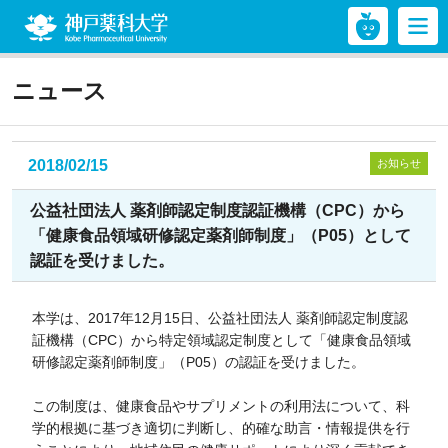
神戸薬科大学
ニュース
2018/02/15
お知らせ
公益社団法人 薬剤師認定制度認証機構（CPC）から
「健康食品領域研修認定薬剤師制度」（P05）として
認証を受けました。
本学は、2017年12月15日、公益社団法人 薬剤師認定制度認
証機構（CPC）から特定領域認定制度として「健康食品領域
研修認定薬剤師制度」（P05）の認証を受けました。
この制度は、健康食品やサプリメントの利用法について、科
学的根拠に基づき適切に判断し、的確な助言・情報提供を行