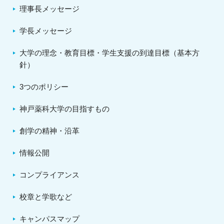
理事長メッセージ
学長メッセージ
大学の理念・教育目標・学生支援の到達目標（基本方
針）
3つのポリシー
神戸薬科大学の目指すもの
創学の精神・沿革
情報公開
コンプライアンス
校章と学歌など
キャンパスマップ