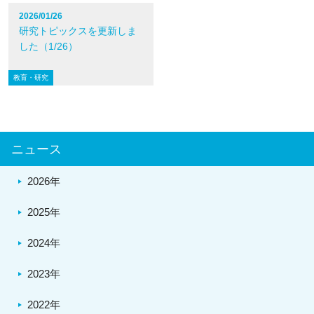
2026/01/26
研究トピックスを更新しま
した（1/26）
教育・研究
ニュース
2026年
2025年
2024年
2023年
2022年