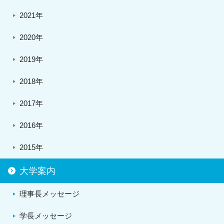
2021年
2020年
2019年
2018年
2017年
2016年
2015年
大学案内
理事長メッセージ
学長メッセージ