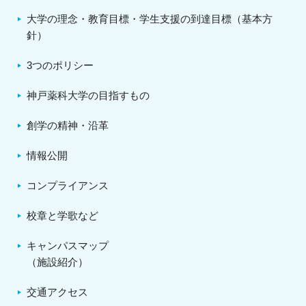
大学の理念・教育目標・学生支援の到達目標（基本方
針）
3つのポリシー
神戸薬科大学の目指すもの
創学の精神・沿革
情報公開
コンプライアンス
校章と学歌など
キャンパスマップ
（施設紹介）
交通アクセス