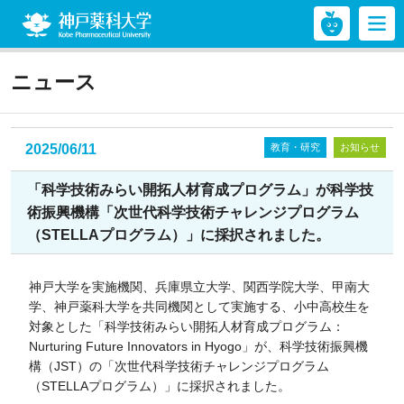
神戸薬科大学
ニュース
2025/06/11
教育・研究
お知らせ
「科学技術みらい開拓人材育成プログラム」が科学技
術振興機構「次世代科学技術チャレンジプログラム
（STELLAプログラム）」に採択されました。
神戸大学を実施機関、兵庫県立大学、関西学院大学、甲南大
学、神戸薬科大学を共同機関として実施する、小中高校生を
対象とした「科学技術みらい開拓人材育成プログラム：
Nurturing Future Innovators in Hyogo」が、科学技術振興機
構（JST）の「次世代科学技術チャレンジプログラム
（STELLAプログラム）」に採択されました。