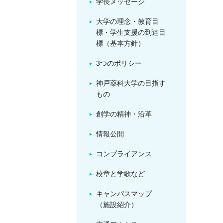
学長メッセージ
大学の理念・教育目
標・学生支援の到達目
標（基本方針）
3つのポリシー
神戸薬科大学の目指す
もの
創学の精神・沿革
情報公開
コンプライアンス
校章と学歌など
キャンパスマップ
（施設紹介）