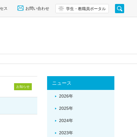
セス
お問い合わせ
学生・教職員ポータル
ニュース
お知らせ
2026年
2025年
2024年
2023年