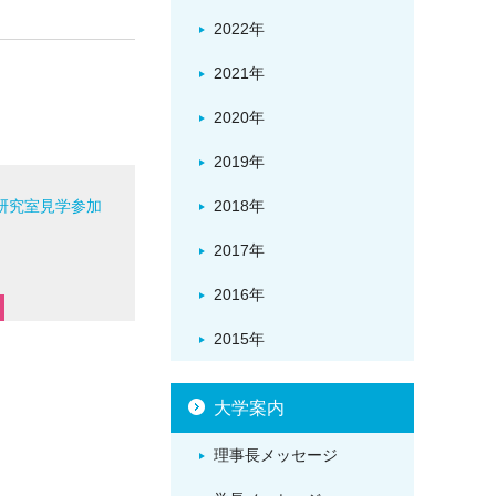
2022年
2021年
2020年
2019年
研究室見学参加
2018年
！
2017年
2016年
2015年
大学案内
理事長メッセージ