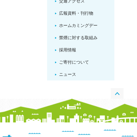
交通アクセス
広報資料・刊行物
ホームカミングデー
禁煙に対する取組み
採用情報
ご寄付について
ニュース