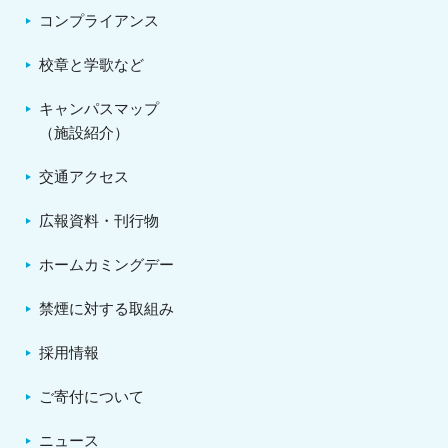
コンプライアンス
校章と学歌など
キャンパスマップ
（施設紹介）
交通アクセス
広報資料・刊行物
ホームカミングデー
禁煙に対する取組み
採用情報
ご寄付について
ニュース