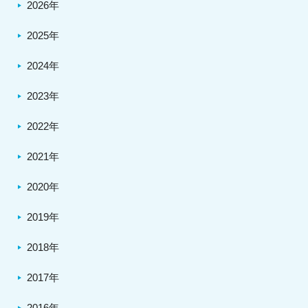
2026年
2025年
2024年
2023年
2022年
2021年
2020年
2019年
2018年
2017年
2016年