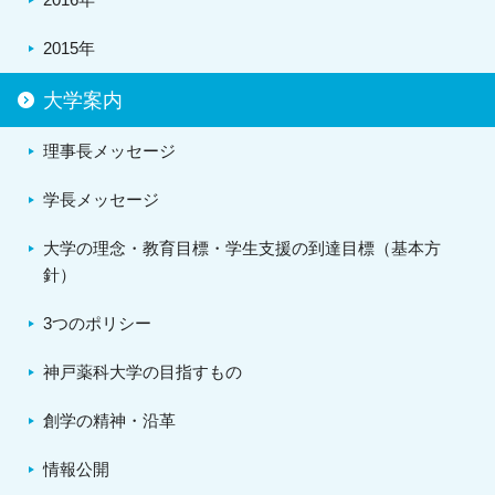
2015年
大学案内
理事長メッセージ
学長メッセージ
大学の理念・教育目標・学生支援の到達目標（基本方
針）
3つのポリシー
神戸薬科大学の目指すもの
創学の精神・沿革
情報公開