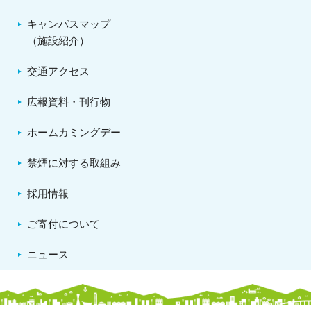
キャンパスマップ
（施設紹介）
交通アクセス
広報資料・刊行物
ホームカミングデー
禁煙に対する取組み
採用情報
ご寄付について
ニュース