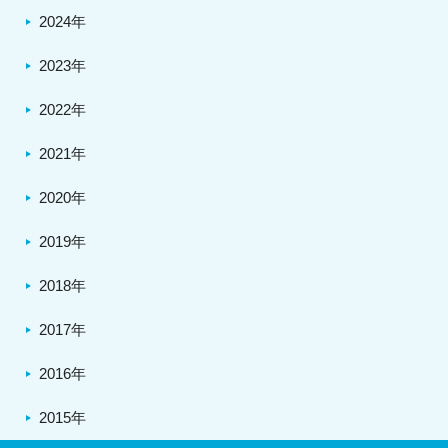
2024年
2023年
2022年
2021年
2020年
2019年
2018年
2017年
2016年
2015年