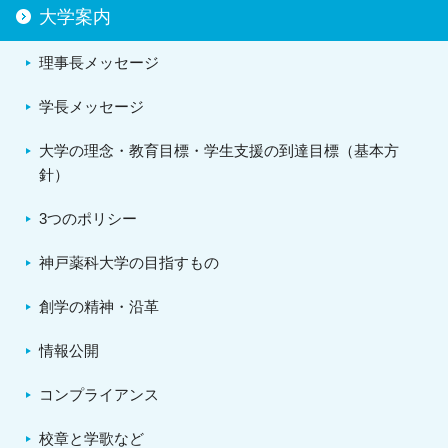
大学案内
理事長メッセージ
学長メッセージ
大学の理念・教育目標・学生支援の到達目標（基本方
針）
3つのポリシー
神戸薬科大学の目指すもの
創学の精神・沿革
情報公開
コンプライアンス
校章と学歌など