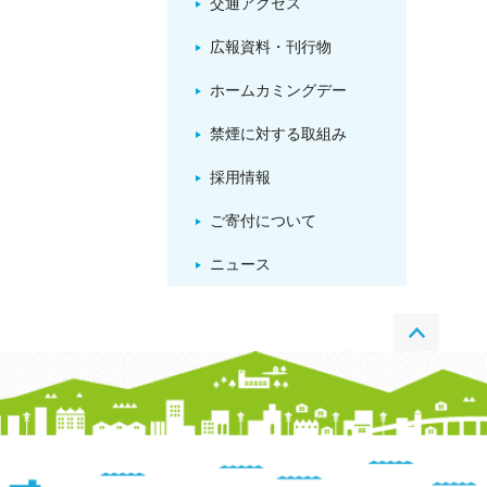
交通アクセス
広報資料・刊行物
ホームカミングデー
禁煙に対する取組み
採用情報
ご寄付について
ニュース