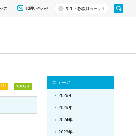
セス
お問い合わせ
学生・教職員ポータル
ニュース
入試
お知らせ
2026年
2025年
2024年
2023年