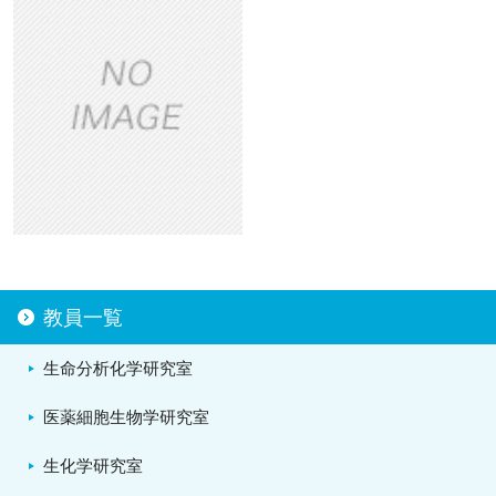
教員一覧
生命分析化学研究室
医薬細胞生物学研究室
生化学研究室