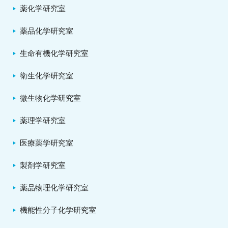
薬化学研究室
薬品化学研究室
生命有機化学研究室
衛生化学研究室
微生物化学研究室
薬理学研究室
医療薬学研究室
製剤学研究室
薬品物理化学研究室
機能性分子化学研究室