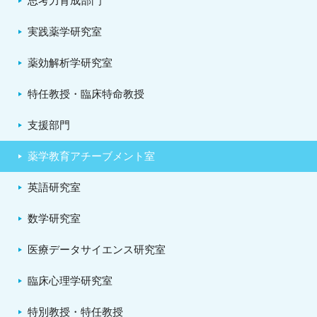
思考力育成部門
実践薬学研究室
薬効解析学研究室
特任教授・臨床特命教授
支援部門
薬学教育アチーブメント室
英語研究室
数学研究室
医療データサイエンス研究室
臨床心理学研究室
特別教授・特任教授