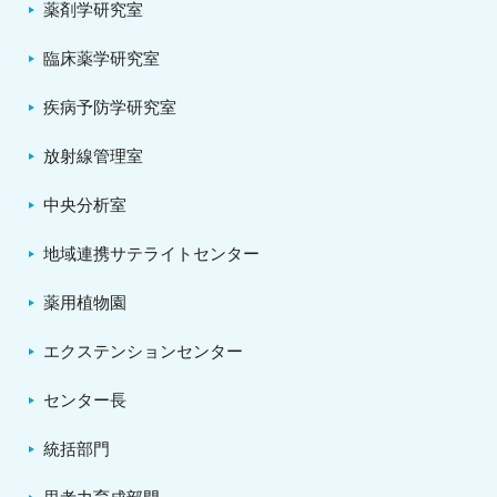
薬剤学研究室
臨床薬学研究室
疾病予防学研究室
放射線管理室
中央分析室
地域連携サテライトセンター
薬用植物園
エクステンションセンター
センター長
統括部門