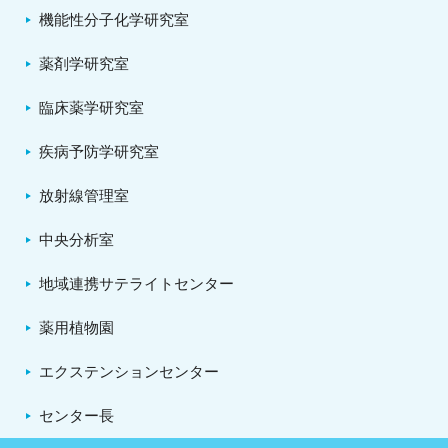
機能性分子化学研究室
薬剤学研究室
臨床薬学研究室
疾病予防学研究室
放射線管理室
中央分析室
地域連携サテライトセンター
薬用植物園
エクステンションセンター
センター長