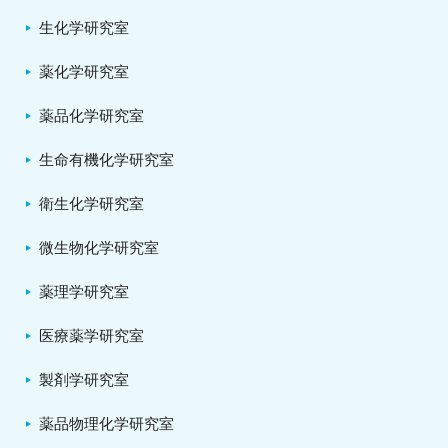
生化学研究室
薬化学研究室
薬品化学研究室
生命有機化学研究室
衛生化学研究室
微生物化学研究室
薬理学研究室
医療薬学研究室
製剤学研究室
薬品物理化学研究室