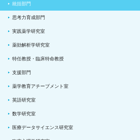
統括部門
思考力育成部門
実践薬学研究室
薬効解析学研究室
特任教授・臨床特命教授
支援部門
薬学教育アチーブメント室
英語研究室
数学研究室
医療データサイエンス研究室