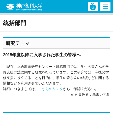
神戸薬科大学
統括部門
研究テーマ
2015年度以降に入学された学生の皆様へ
現在、総合教育研究センター・統括部門では、学生の皆さんの学
修支援方法に関する研究を行っています。この研究では、今後の学
修支援に役立てることを目的に、学生の皆さんの成績などに関する
情報などを利用させていただきます。
詳細につきましては、
こちらのリンク
からご確認ください。
研究責任者：森田いずみ