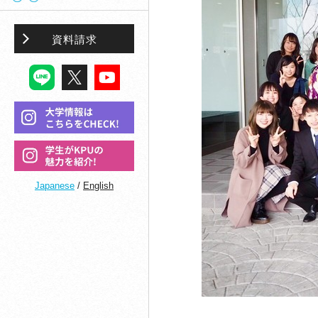
資料請求
Japanese
/
English