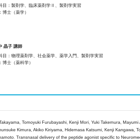
科目：製剤学、臨床薬剤学Ⅱ、製剤学実習
：博士（薬学）
中 晶子 講師
科目：物理薬剤学、社会薬学、薬学入門、製剤学実習
：博士（薬科学）
 Takayama, Tomoyuki Furubayashi, Kenji Mori, Yuki Takemura, Mayumi
hunsuke Kimura, Akiko Kiriyama, Hidemasa Katsumi, Kenji Kangawa, T
amoto. Transnasal delivery of the peptide agonist specific to Neurome