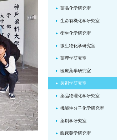
薬品化学研究室
生命有機化学研究室
衛生化学研究室
微生物化学研究室
薬理学研究室
医療薬学研究室
製剤学研究室
薬品物理化学研究室
機能性分子化学研究室
薬剤学研究室
臨床薬学研究室