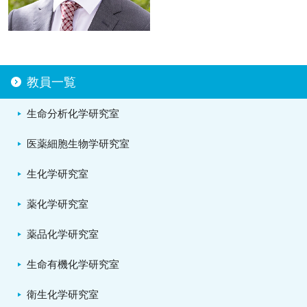
教員一覧
生命分析化学研究室
医薬細胞生物学研究室
生化学研究室
薬化学研究室
薬品化学研究室
生命有機化学研究室
衛生化学研究室