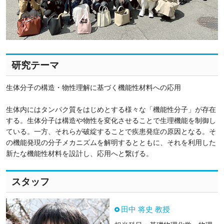
研究テーマ
生体分子の構造・物性理解に基づく機能性材料への応用
生体内にはタンパク質をはじめとする様々な「機能性分子」が存在
する。生体分子は構造や物性を変化させることで生理機能を制御し
ている。一方、それらが破綻することで疾患発症の原因となる。そ
の機能発現の分子メカニズムを解明するとともに、それを利用した
新たな機能性材料を設計し、応用へと繋げる。
スタッフ
田中 将史 教授