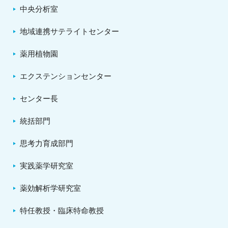
中央分析室
地域連携サテライトセンター
薬用植物園
エクステンションセンター
センター長
統括部門
思考力育成部門
実践薬学研究室
薬効解析学研究室
特任教授・臨床特命教授