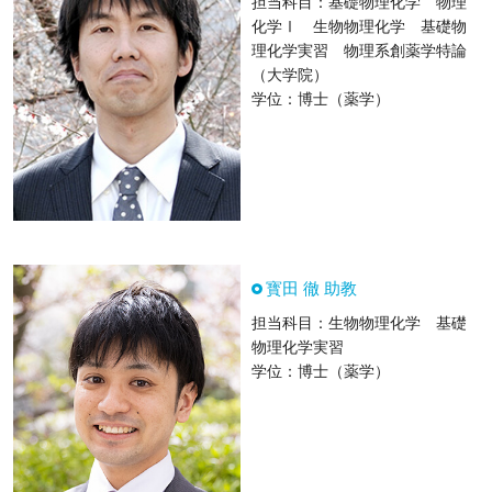
担当科目：基礎物理化学 物理
化学Ⅰ 生物物理化学 基礎物
理化学実習 物理系創薬学特論
（大学院）
学位：博士（薬学）
寳田 徹 助教
担当科目：生物物理化学 基礎
物理化学実習
学位：博士（薬学）