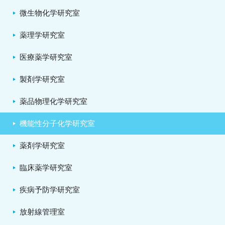
微生物化学研究室
薬理学研究室
医療薬学研究室
製剤学研究室
薬品物理化学研究室
機能性分子化学研究室
薬剤学研究室
臨床薬学研究室
疾病予防学研究室
放射線管理室