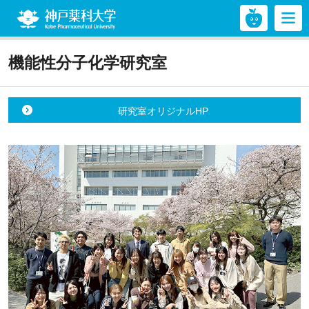
神戸薬科大学
機能性分子化学研究室
研究室オリジナルHP