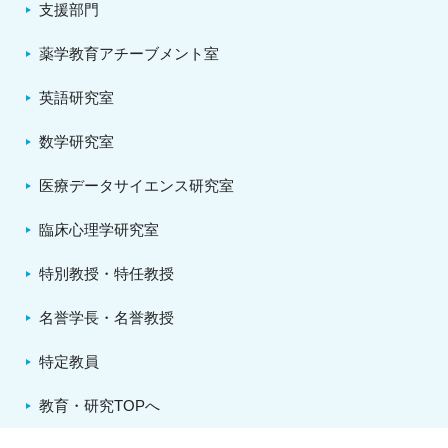
支援部門
薬学教育アチーブメント室
英語研究室
数学研究室
医療データサイエンス研究室
臨床心理学研究室
特別教授・特任教授
名誉学長・名誉教授
特定教員
教育・研究TOPへ