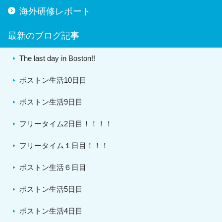
海外研修レポート
最新のブログ記事
The last day in Boston!!
ボストン生活10日目
ボストン生活9日目
フリータイム2日目！！！！
フリータイム１日目！！！
ボストン生活６日目
ボストン生活5日目
ボストン生活4日目