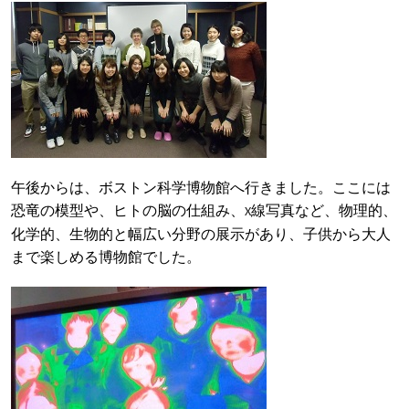
午後からは、ボストン科学博物館へ行きました。ここには
恐竜の模型や、ヒトの脳の仕組み、
線写真など、物理的、
X
化学的、生物的と幅広い分野の展示があり、子供から大人
まで楽しめる博物館でした。