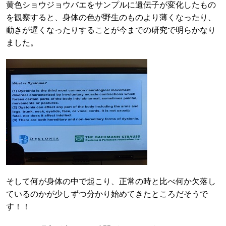
黄色ショウジョウバエをサンプルに遺伝子が変化したもの
を観察すると、身体の色が野生のものより薄くなったり、
動きが遅くなったりすることが今までの研究で明らかなり
ました。
そして何が身体の中で起こり、正常の時と比べ何か欠落し
ているのかが少しずつ分かり始めてきたところだそうで
す！！