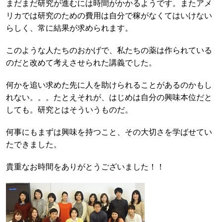
まだまだ研究が進むには時間がかかるようです。またアメ
リカでは研究のための費用は自分で稼がなくてはいけない
らしく、常に結果が求められます。
このような人たちのおかげで、私たちの薬は作られている
のだと改めて考えさせられた講義でした。
何かを追い求めた先に人を助けられることがあるのかもし
れない。。。たとえそれが、はじめは自分の興味本位だと
しても。研究とはそういうものだ。
何事にもまずは興味を持つこと、その大切さを学ばせてい
たできました。
貴重なお時間をありがとうございました！！