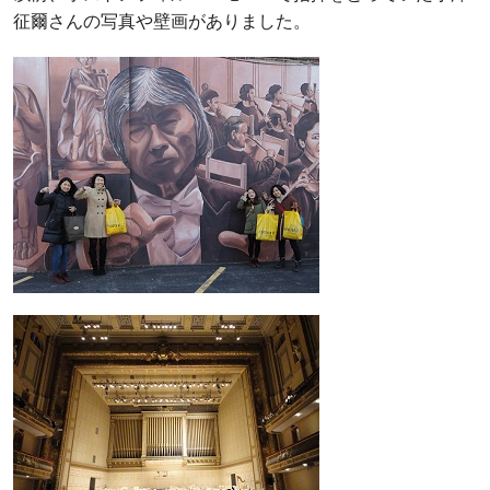
征爾さんの写真や壁画がありました。