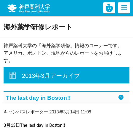
神戸薬科大学
海外薬学研修レポート
神戸薬科大学の「海外薬学研修」情報のコーナーです。
アメリカ、ボストン、現地からのレポートをお届けしま
す。
2013年3月アーカイブ
The last day in Boston!!
キャンパスレポーター 2013年3月14日 11:09
月
日
3
13
The last day in Boston!!