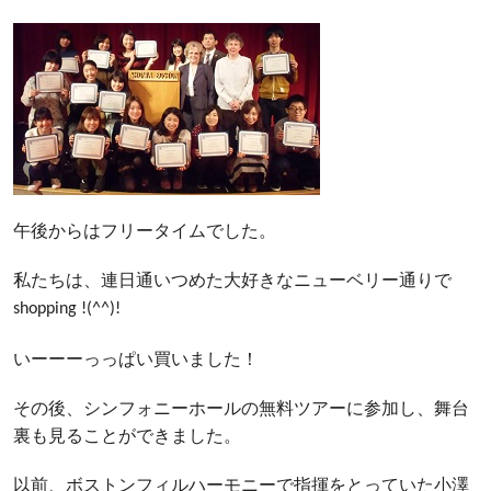
午後からはフリータイムでした。
私たちは、連日通いつめた大好きなニューベリー通りで
shopping !(^^)!
いーーーっっぱい買いました！
その後、シンフォニーホールの無料ツアーに参加し、舞台
裏も見ることができました。
以前、ボストンフィルハーモニーで指揮をとっていた小澤