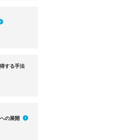
得する手法
への展開