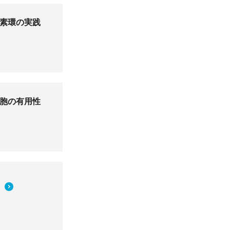
素環の実践
胞の有用性