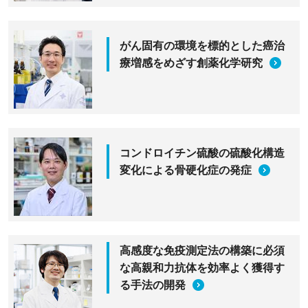
がん固有の環境を標的とした癌治
療増感をめざす創薬化学研究
コンドロイチン硫酸の硫酸化構造
変化による骨硬化症の発症
高感度な免疫測定法の構築に必須
な高親和力抗体を効率よく獲得す
る手法の開発