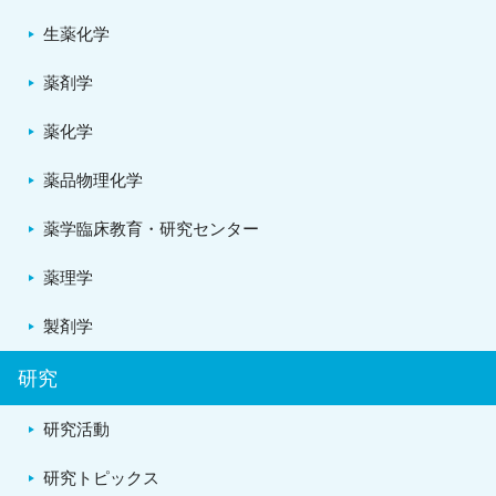
生薬化学
薬剤学
薬化学
薬品物理化学
薬学臨床教育・研究センター
薬理学
製剤学
研究
研究活動
研究トピックス