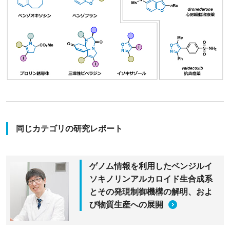
同じカテゴリの研究レポート
ゲノム情報を利用したベンジルイ
ソキノリンアルカロイド生合成系
とその発現制御機構の解明、およ
び物質生産への展開