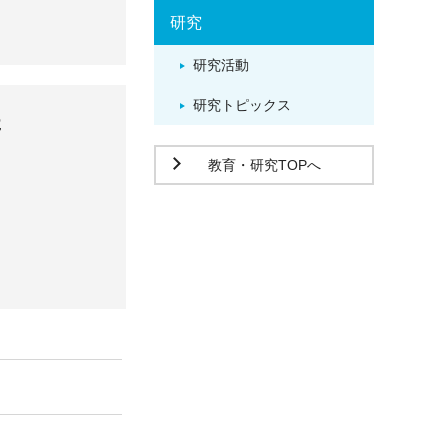
研究
研究活動
研究トピックス
た
教育・研究TOPへ