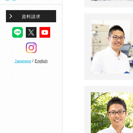
資料請求
Japanese
/
English