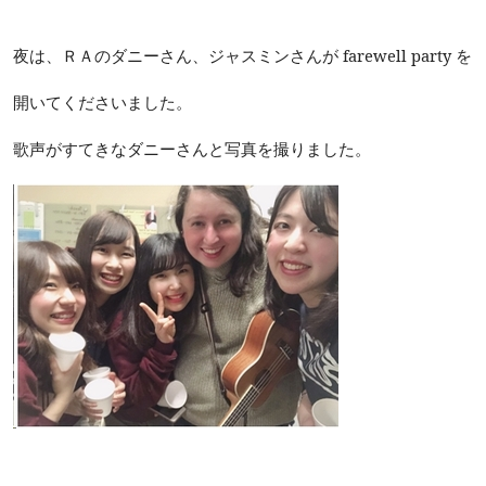
夜は、ＲＡのダニーさん、ジャスミンさんが farewell party を
開いてくださいました。
歌声がすてきなダニーさんと写真を撮りました。