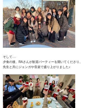
そして....
夕食の後、RAさんが歓迎パーティーを開いてくださり、
先生と共にジェンガや音楽で盛り上がりました♪