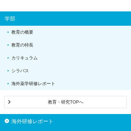
学部
教育の概要
教育の特長
カリキュラム
シラバス
海外薬学研修レポート
教育・研究TOPへ
海外研修レポート