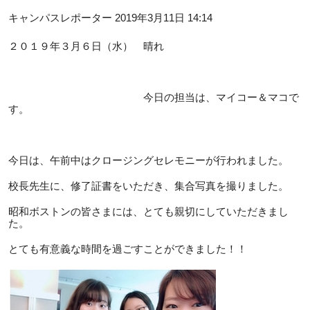
キャンパスレポーター 2019年3月11日 14:14
２０１９年３月６日（水） 晴れ
今日の担当は、マイコー＆マコで
す。
今日は、午前中はクロージングセレモニーが行われました。
校長先生に、修了証書をいただき、集合写真を撮りました。
昭和ボストンの皆さまには、とても親切にしていただきまし
た。
とても有意義な時間を過ごすことができました！！