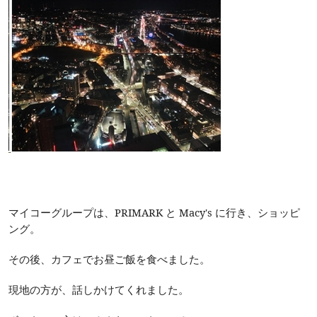
マイコーグループは、PRIMARK と Macy's に行き、ショッピ
ング。
その後、カフェでお昼ご飯を食べました。
現地の方が、話しかけてくれました。