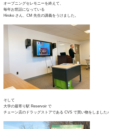
オープニングセレモニーを終えて、
毎年お世話になっている
Hiroko さん、CM 先生の講義をうけました。
そして
大学の最寄り駅 Reservoir で
チェーン店のドラッグストアである CVS で買い物をしました♪