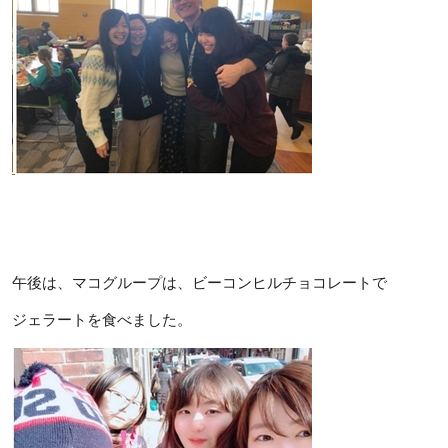
午後は、マコグループは、ビーコンヒルチョコレートで
ジェラートを食べました。