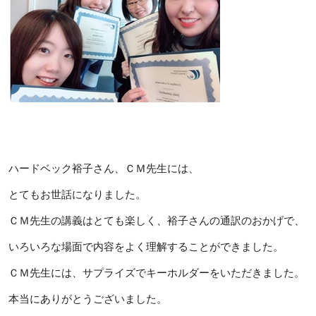
ハードベック裕子さん、ＣＭ先生には、
とてもお世話になりました。
ＣＭ先生の講義はとても楽しく、裕子さんの通訳のおかげで、
いろいろな場面で内容をよく理解することができました。
ＣＭ先生には、サプライズでキーホルダーをいただきました。
本当にありがとうございました。