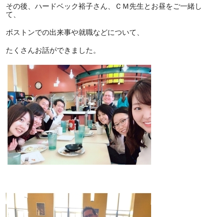
その後、ハードベック裕子さん、ＣＭ先生とお昼をご一緒し
て、
ボストンでの出来事や就職などについて、
たくさんお話ができました。