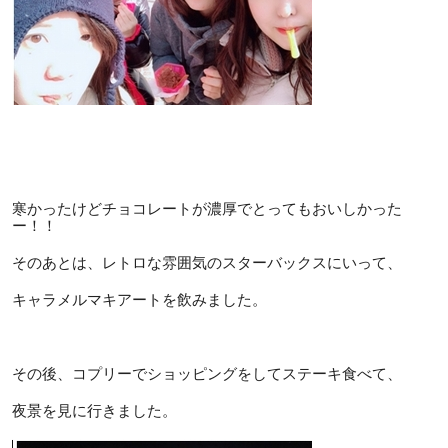
寒かったけどチョコレートが濃厚でとってもおいしかった
ー！！
そのあとは、レトロな雰囲気のスターバックスにいって、
キャラメルマキアートを飲みました。
その後、コプリーでショッピングをしてステーキ食べて、
夜景を見に行きました。