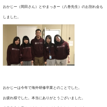
おかじー（岡田さん）とやまっきー（八巻先生）のお別れ会も
しました。
おかじーは今年で海外研修卒業とのことでした。
お疲れ様でした。本当にありがとうございました。