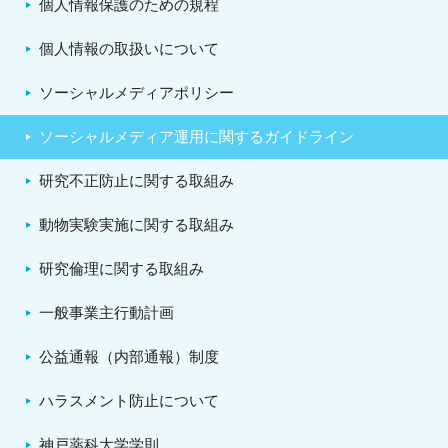
個人情報保護のための規程
個人情報の取扱いについて
ソーシャルメディアポリシー
ソーシャルメディア運用に関するガイドライン
研究不正防止に関する取組み
動物実験実施に関する取組み
研究倫理に関する取組み
一般事業主行動計画
公益通報（内部通報）制度
ハラスメント防止について
神戸薬科大学学則