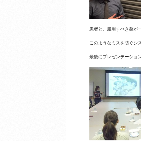
患者と、服用すべき薬が
このようなミスを防ぐシ
最後にプレゼンテーショ