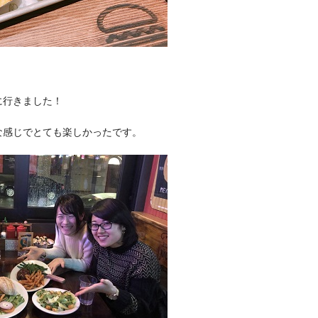
に行きました！
な感じでとても楽しかったです。