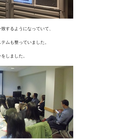
一致するようになっていて、
ステムも整っていました。
ンをしました。