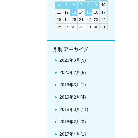
4
5
6
7
8
9
10
11
12
13
14
15
16
17
18
19
20
21
22
23
24
25
26
27
28
29
30
31
月別 アーカイブ
2020年3月(5)
2020年2月(6)
2019年3月(7)
2019年2月(4)
2018年3月(11)
2018年2月(3)
2017年4月(1)