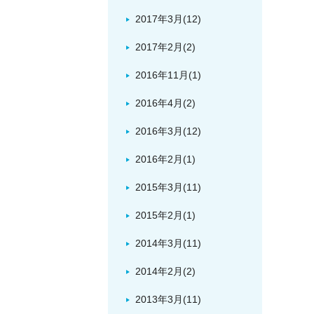
2017年3月(12)
2017年2月(2)
2016年11月(1)
2016年4月(2)
2016年3月(12)
2016年2月(1)
2015年3月(11)
2015年2月(1)
2014年3月(11)
2014年2月(2)
2013年3月(11)