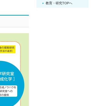
教育・研究TOPへ