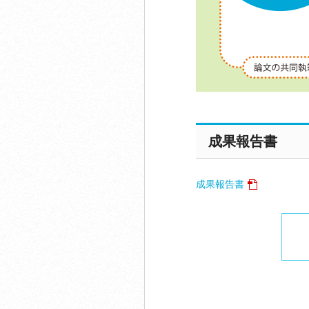
成果報告書
成果報告書