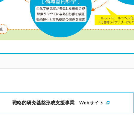
戦略的研究基盤形成支援事業 Webサイト