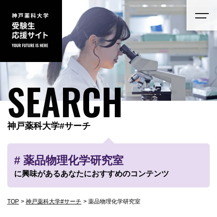
SEARCH
神戸薬科大学#サーチ
# 薬品物理化学研究室
に興味があるあなたにおすすめのコンテンツ
TOP
神戸薬科大学#サーチ
薬品物理化学研究室