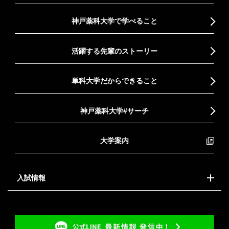
神戸薬科大学で学べること
活躍する先輩のストーリー
単科大学だからできること
神戸薬科大学#サーチ
大学案内
入試情報