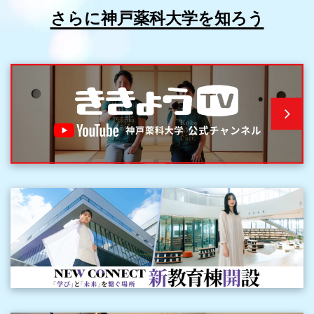
さらに神戸薬科大学を知ろう