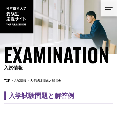
EXAMINATION
入試情報
TOP
入試情報
入学試験問題と解答例
入学試験問題と解答例