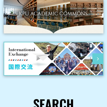
SEARCH