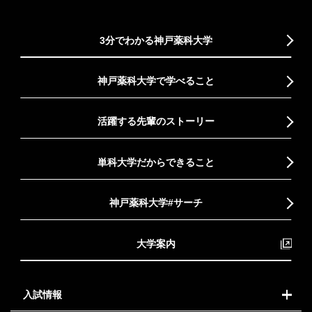
3分でわかる神戸薬科大学
神戸薬科大学で学べること
活躍する先輩のストーリー
単科大学だからできること
神戸薬科大学#サーチ
大学案内
入試情報