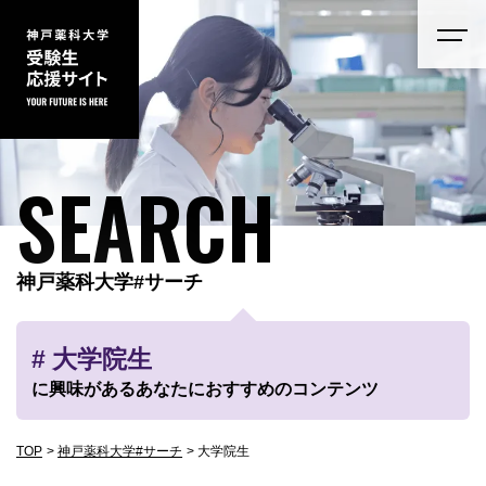
SEARCH
神戸薬科大学#サーチ
# 大学院生
に興味があるあなたにおすすめのコンテンツ
TOP
神戸薬科大学#サーチ
大学院生