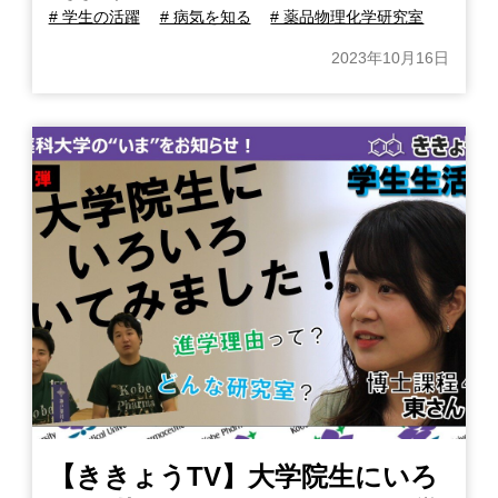
# 学生の活躍
# 病気を知る
# 薬品物理化学研究室
2023年10月16日
【ききょうTV】大学院生にいろ