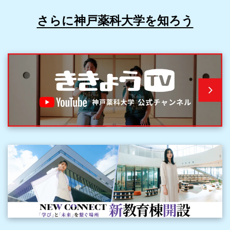
さらに神戸薬科大学を知ろう