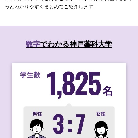
っとわかりやすくまとめてご紹介します。
数字
でわかる神戸薬科大学