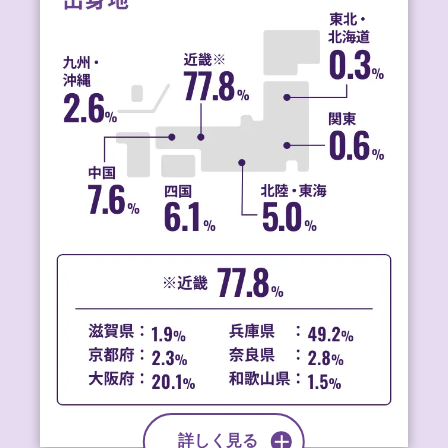
詳しく見る