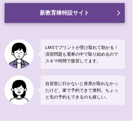
新教育棟特設サイト
LMSでプリントが受け取れて助かる！
演習問題も電車の中で取り組めるので
スキマ時間で復習してます。
自習室に行かないと座席が取れなかっ
たけど、家で予約できて便利。ちょっ
と先の予約もできるのも嬉しい。