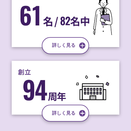
詳しく見る
詳しく見る