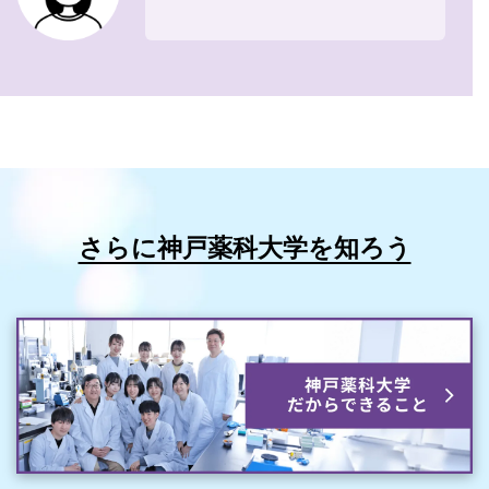
さらに神戸薬科大学を知ろう