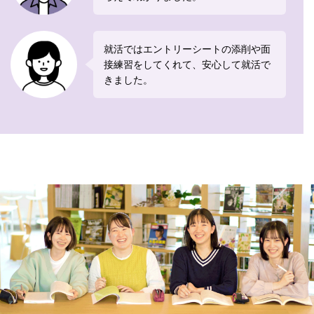
就活ではエントリーシートの添削や面
接練習をしてくれて、安心して就活で
きました。