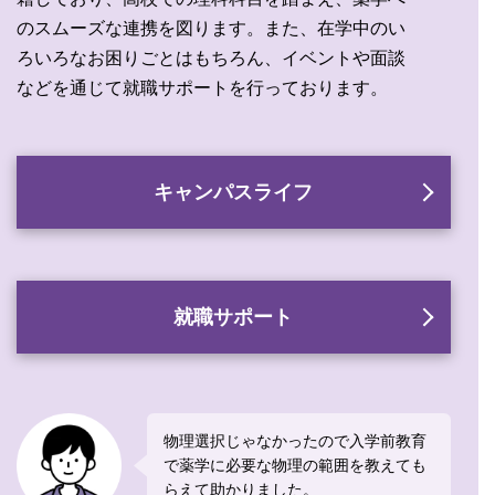
のスムーズな連携を図ります。また、在学中のい
ろいろなお困りごとはもちろん、イベントや面談
などを通じて就職サポートを行っております。
キャンパスライフ
就職サポート
物理選択じゃなかったので入学前教育
で薬学に必要な物理の範囲を教えても
らえて助かりました。