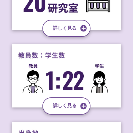
詳しく見る
詳しく見る