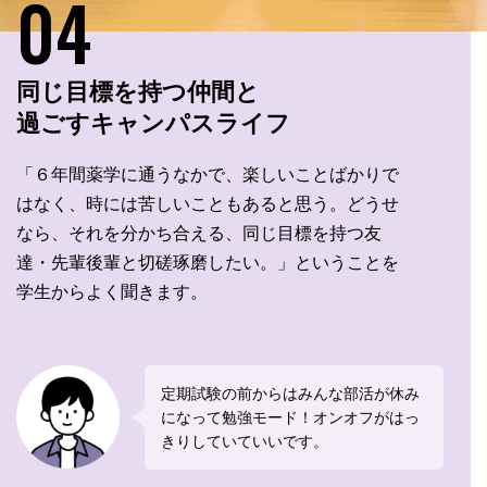
04
同じ目標を持つ仲間と
過ごすキャンパスライフ
「６年間薬学に通うなかで、楽しいことばかりで
はなく、時には苦しいこともあると思う。どうせ
なら、それを分かち合える、同じ目標を持つ友
達・先輩後輩と切磋琢磨したい。」ということを
学生からよく聞きます。
定期試験の前からはみんな部活が休み
になって勉強モード！オンオフがはっ
きりしていていいです。