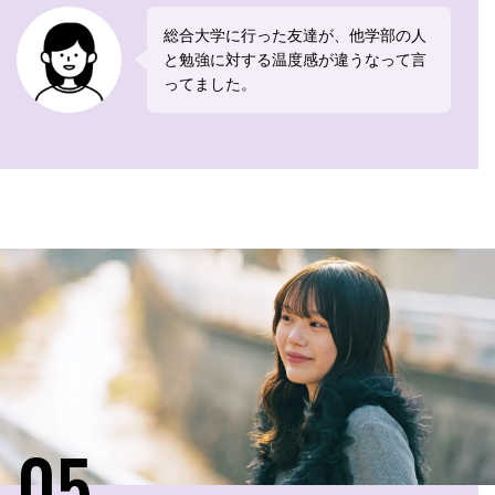
総合大学に行った友達が、他学部の人
と勉強に対する温度感が違うなって言
ってました。
05