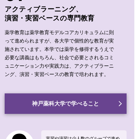
アクティブラーニング、
演習・実習ベースの専門教育
薬学教育は薬学教育モデルコアカリキュラムに則
って進められますが、各大学で個性的な教育が実
施されています。本学では薬学を修得するうえで
必要な講義はもちろん、社会で必要とされるコミ
ュニケーション力や実践力は、アクティブラーニ
ング、演習・実習ベースの教育で培われます。
神戸薬科大学で学べること
実習や演習は少人数のグループで進め