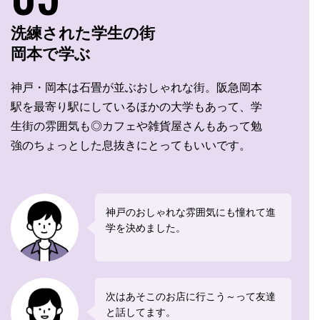
洗練された学生の街
岡本で学ぶ
神戸・岡本は石畳が並ぶおしゃれな街。阪急岡本
駅を最寄り駅にしているほかの大学もあって、学
生街の雰囲気も◎カフェや雑貨屋さんもあって勉
強のちょっとした息抜きにとってもいいです。
神戸のおしゃれな雰囲気にも憧れて進
学を決めました。
次はあそこのお店に行こう～って友達
と話してます。