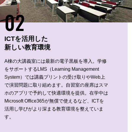
02
ICTを活用した
新しい教育環境
A棟の大講義室には最新の電子黒板を導入。学修
をサポートするLMS（Learning Management
System）では講義プリントの受け取りやWeb上
で演習問題に取り組めます。自習室の座席はスマ
ホのアプリで予約して快適環境を提供。在学中は
Microsoft Office365が無償で使えるなど、ICTを
活用し学びがより深まる教育環境を整えていま
す。