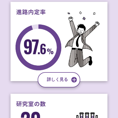
詳しく見る