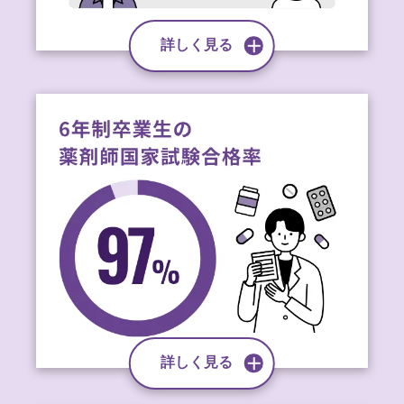
詳しく見る
詳しく見る