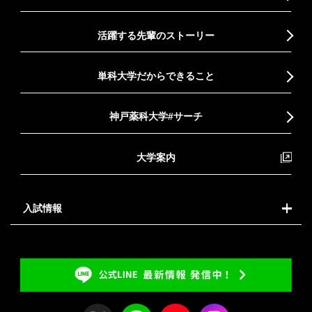
活躍する先輩のストーリー
単科大学だからできること
神戸薬科大学#サーチ
大学案内
入試情報