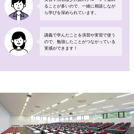
ることが多いので、一緒に相談しなが
ら学びを深められています。
講義で学んだことを演習や実習で使う
ので、勉強したことがつながっている
実感ができます！