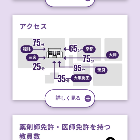
詳しく見る