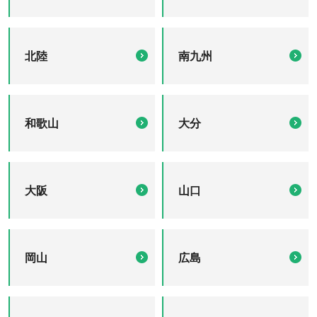
北陸
南九州
和歌山
大分
大阪
山口
岡山
広島