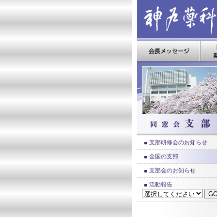
支部研修会のお知らせ
全国の支部
支部会のお知らせ
活動報告