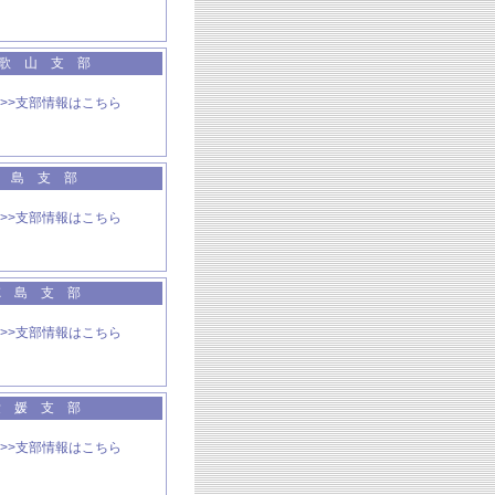
 歌 山 支 部
>>支部情報はこちら
広 島 支 部
>>支部情報はこちら
徳 島 支 部
>>支部情報はこちら
愛 媛 支 部
>>支部情報はこちら