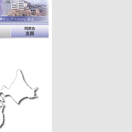
トップページに戻る