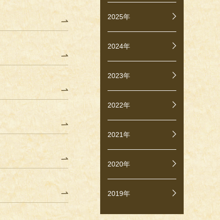
2025年
2024年
2023年
2022年
2021年
2020年
2019年