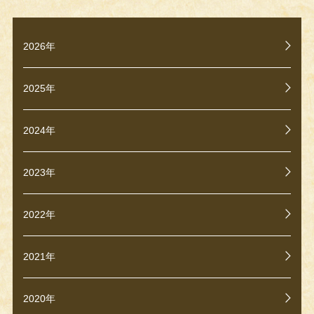
2026年
2025年
2024年
2023年
2022年
2021年
2020年