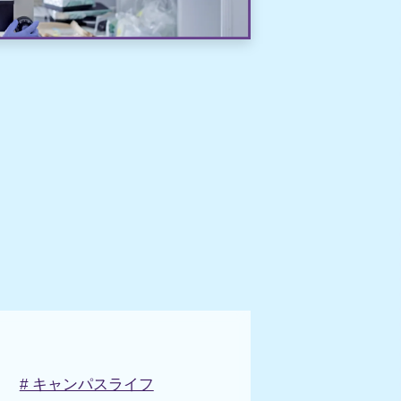
# キャンパスライフ