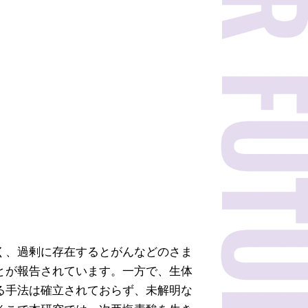
く、過剰に存在するとがんなどのさま
とが報告されています。一方で、生体
る手法は確立されておらず、未解明な