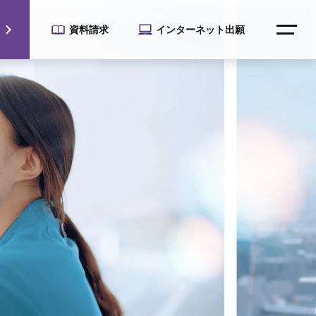
資料請求
インターネット出願