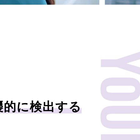
襲的に検出する