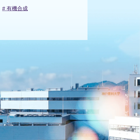
# 有機合成