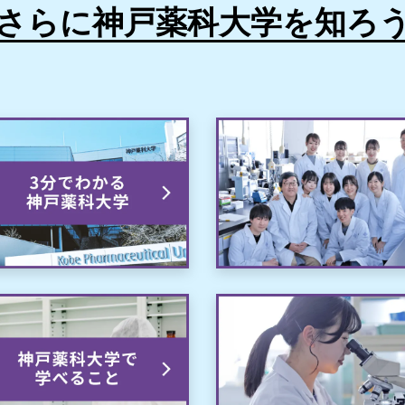
さらに神戸薬科大学を知ろ