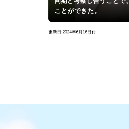
同期と考察し合うことで
ことができた。
更新日:2024年6月16日付