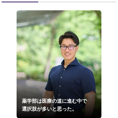
薬学部は医療の道に進む中で
選択肢が多いと思った。