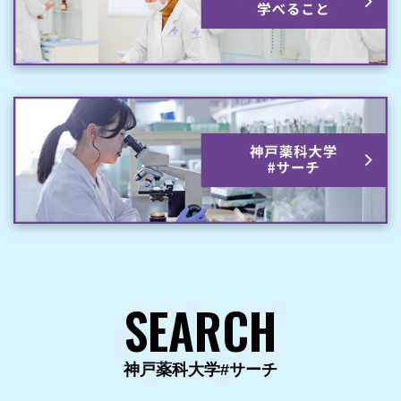
SEARCH
神戸薬科大学#サーチ