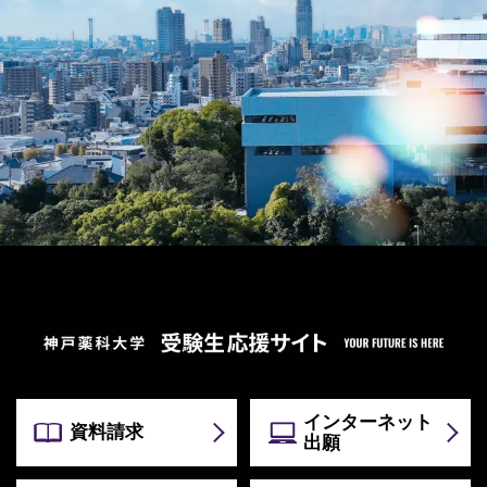
インターネット
資料請求
出願