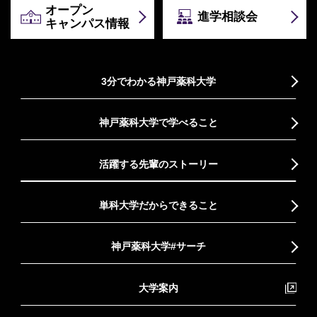
オープン
進学相談会
キャンパス情報
3分でわかる神戸薬科大学
神戸薬科大学で学べること
活躍する先輩のストーリー
単科大学だからできること
神戸薬科大学#サーチ
大学案内