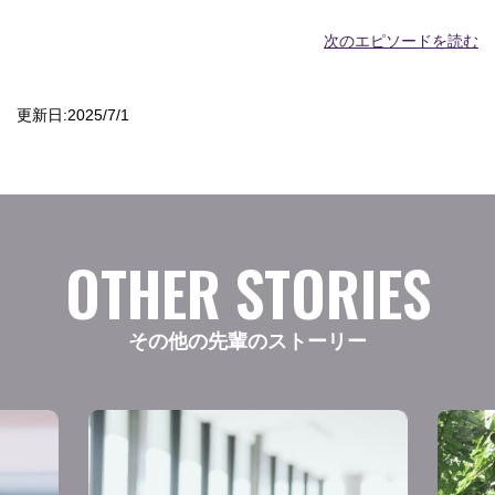
次のエピソードを読む
更新日:2025/7/1
OTHER STORIES
その他の先輩のストーリー