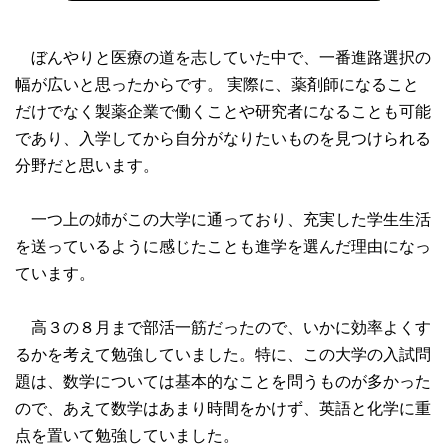
ぼんやりと医療の道を志していた中で、一番進路選択の
幅が広いと思ったからです。 実際に、薬剤師になること
だけでなく製薬企業で働くことや研究者になることも可能
であり、入学してから自分がなりたいものを見つけられる
分野だと思います。
一つ上の姉がこの大学に通っており、充実した学生生活
を送っているように感じたことも進学を選んだ理由になっ
ています。
高３の８月まで部活一筋だったので、いかに効率よくす
るかを考えて勉強していました。特に、この大学の入試問
題は、数学については基本的なことを問うものが多かった
ので、あえて数学はあまり時間をかけず、英語と化学に重
点を置いて勉強していました。