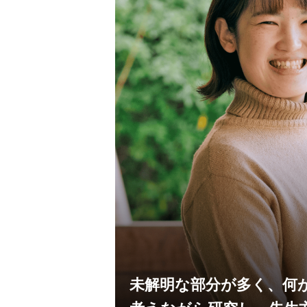
未解明な部分が多く、何