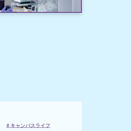
# キャンパスライフ