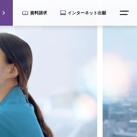
資料請求
インターネット出願