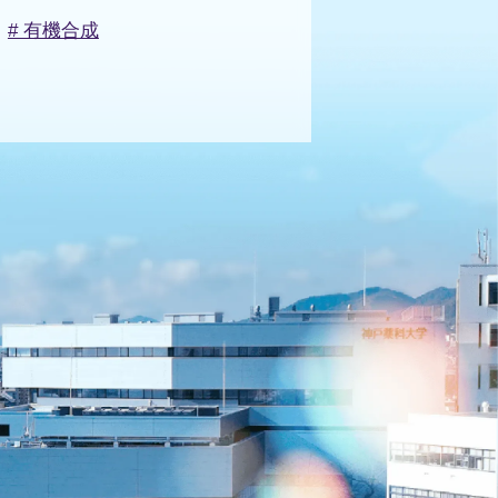
# 有機合成