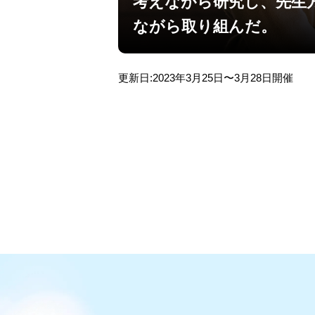
考えながら研究し、先生
ながら取り組んだ。
更新日:2023年3月25日〜3月28日開催