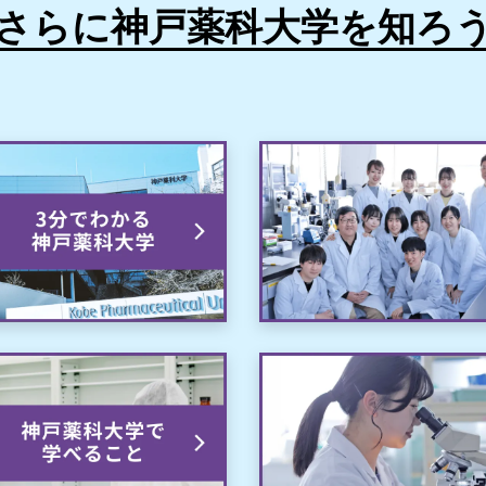
さらに神戸薬科大学を知ろ