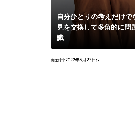
自分ひとりの考えだけで
見を交換して多角的に問
識
更新日:2022年5月27日付