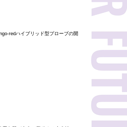
ngo-redハイブリッド型プローブの開