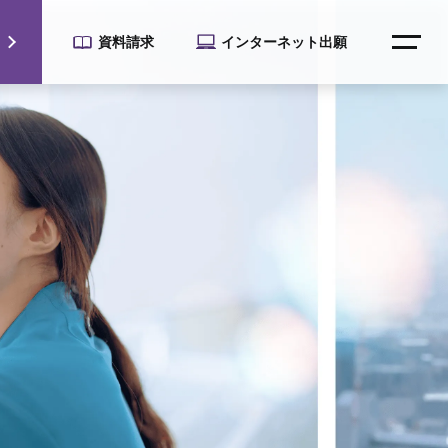
資料請求
インターネット出願