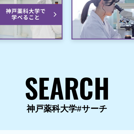
SEARCH
神戸薬科大学#サーチ