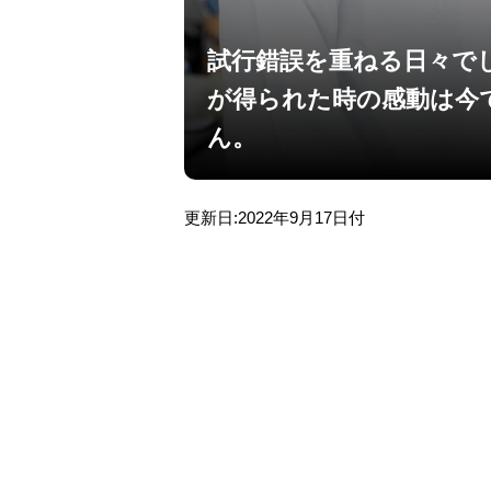
試行錯誤を重ねる日々で
が得られた時の感動は今
ん。
更新日:2022年9月17日付