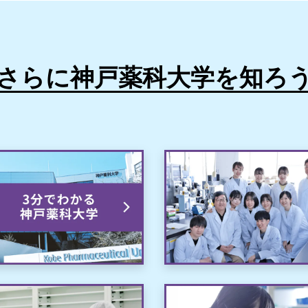
さらに神戸薬科大学を知ろ