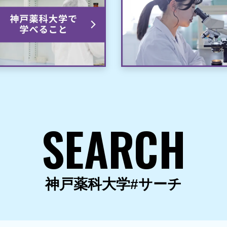
SEARCH
神戸薬科大学#サーチ