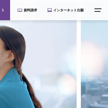
資料請求
インターネット出願