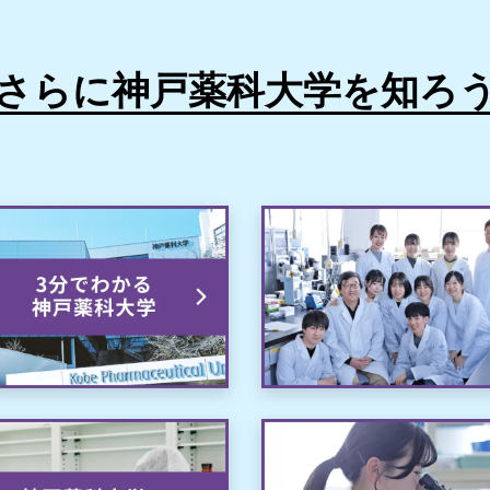
さらに神戸薬科大学を知ろ