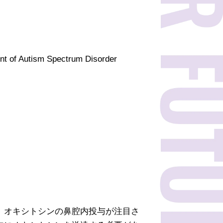
nt of Autism Spectrum Disorder
、オキシトシンの鼻腔内投与が注目さ