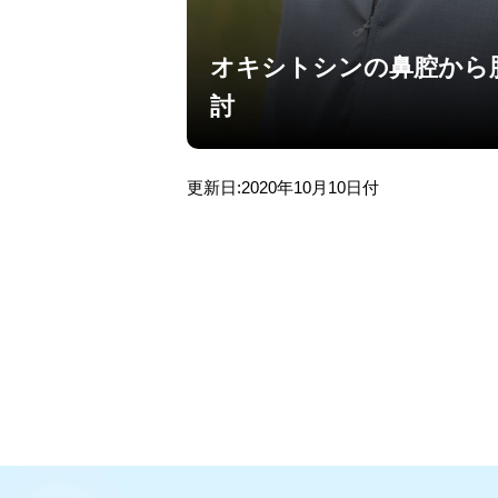
オキシトシンの鼻腔から
討
更新日:2020年10月10日付