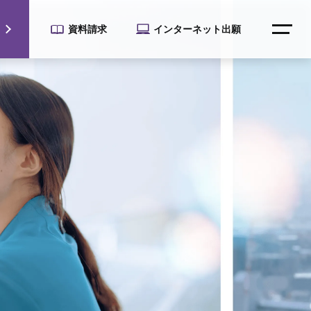
資料請求
インターネット出願