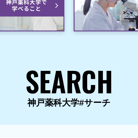
SEARCH
神戸薬科大学#サーチ