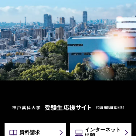
インターネット
資料請求
出願