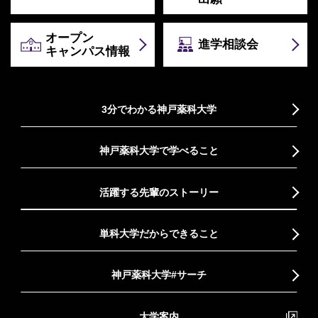
オープン
進学相談会
キャンパス情報
3分でわかる神戸薬科大学
神戸薬科大学で学べること
活躍する先輩のストーリー
単科大学だからできること
神戸薬科大学#サーチ
大学案内