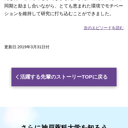
同期と励まし合いながら、とても恵まれた環境でモチベー
ションを維持して研究に打ち込むことができました。
次のエピソードを読む
更新日:2019年3月31日付
活躍する先輩のストーリーTOPに戻る
さらに神戸薬科大学を知ろう