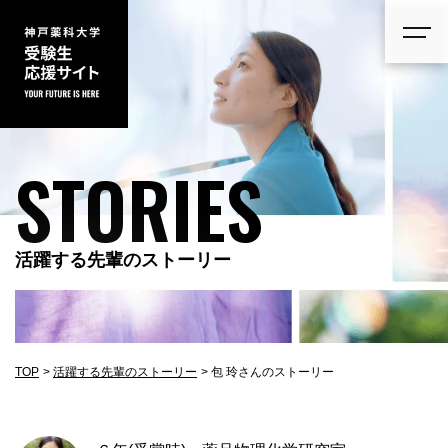
STORIES
活躍する先輩のストーリー
TOP
活躍する先輩のストーリー
包 玲さんのストーリー