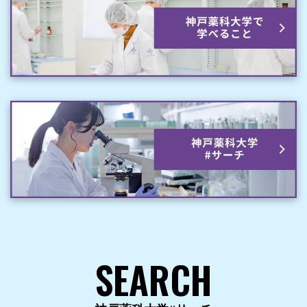
SEARCH