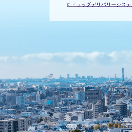
# ドラッグデリバリーシステ