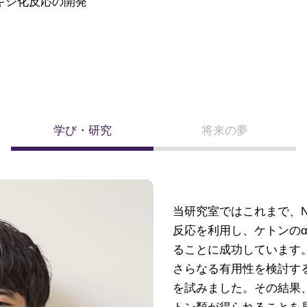
キシ化反応の開発
学び・研究
将来の夢
当研究室ではこれまで、
反応を利用し、ケトンの
ることに成功しています
さらなる有用性を検討す
を試みました。その結果