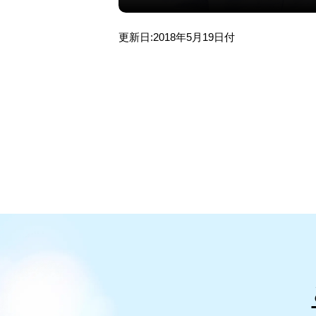
更新日:2018年5月19日付