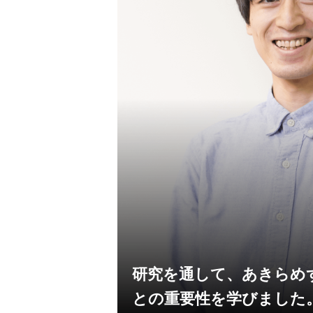
研究を通して、あきらめ
との重要性を学びました