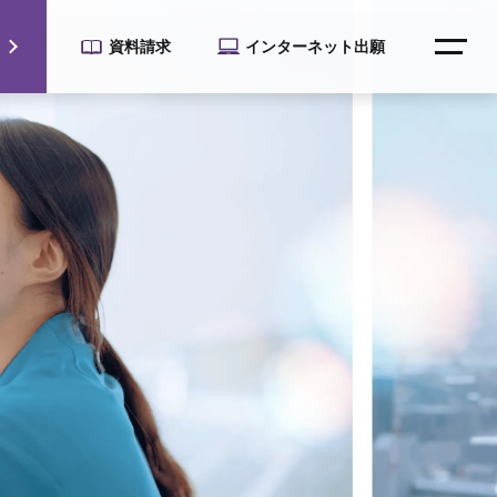
資料請求
インターネット出願