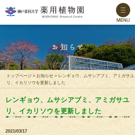
トップページ
>
お知らせ
> レンギョウ、ムサシアブミ、アミガサユ
リ、イカリソウを更新しました
レンギョウ、ムサシアブミ、アミガサユ
リ、イカリソウを更新しました
2021/03/17