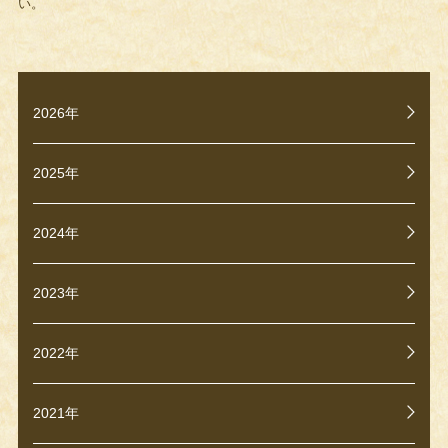
い。
2026年
2025年
2024年
2023年
2022年
2021年